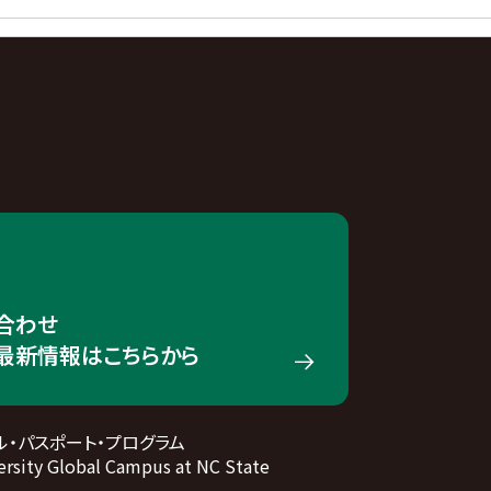
合わせ
の最新情報はこちらから
ル・パスポート・プログラム
rsity Global Campus at NC State