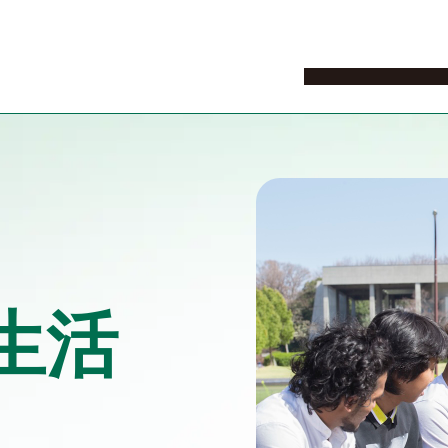
ニュース
イベント
来
生活